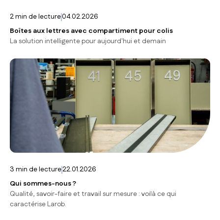
2
min de lecture
04.02.2026
Boîtes aux lettres avec compartiment pour colis
La solution intelligente pour aujourd'hui et demain
3
min de lecture
22.01.2026
Qui sommes-nous ?
Qualité, savoir-faire et travail sur mesure : voilà ce qui
caractérise Larob.