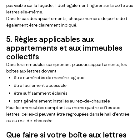
pas visible sur la façade, il doit également figurer sur la boîte aux
lettres elle-même.
Dans le cas des appartements, chaque numéro de porte doit
également être clairement indiqué.
5. Règles applicables aux
appartements et aux immeubles
collectifs
Dans les immeubles comprenant plusieurs appartements, les
boîtes aux lettres doivent :
être numérotés de manière logique
être facilement accessible
être suffisamment éclairés
sont généralement installés au rez-de-chaussée
Pour les immeubles comptant au moins quatre boîtes aux
lettres, celles-ci peuvent être regroupées dans le hall d'entrée
ou au rez-de-chaussée.
Que faire si votre boîte aux lettres