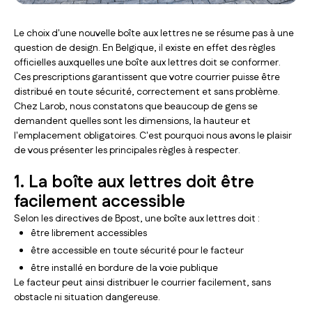
Le choix d'une nouvelle boîte aux lettres ne se résume pas à une
question de design. En Belgique, il existe en effet des règles
officielles auxquelles une boîte aux lettres doit se conformer.
Ces prescriptions garantissent que votre courrier puisse être
distribué en toute sécurité, correctement et sans problème.
Chez Larob, nous constatons que beaucoup de gens se
demandent quelles sont les dimensions, la hauteur et
l'emplacement obligatoires. C'est pourquoi nous avons le plaisir
de vous présenter les principales règles à respecter.
1. La boîte aux lettres doit être
facilement accessible
Selon les directives de Bpost, une boîte aux lettres doit :
être librement accessibles
être accessible en toute sécurité pour le facteur
être installé en bordure de la voie publique
Le facteur peut ainsi distribuer le courrier facilement, sans
obstacle ni situation dangereuse.