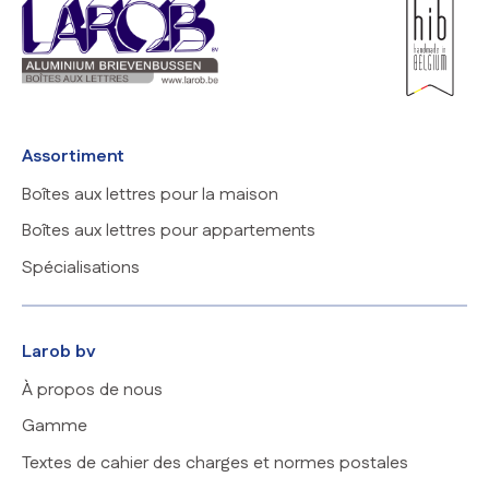
Assortiment
Boîtes aux lettres pour la maison
Boîtes aux lettres pour appartements
Spécialisations
Larob bv
À propos de nous
Gamme
Textes de cahier des charges et normes postales