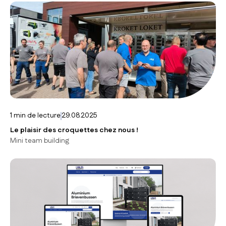
1
min de lecture
29.08.2025
Le plaisir des croquettes chez nous !
Mini team building