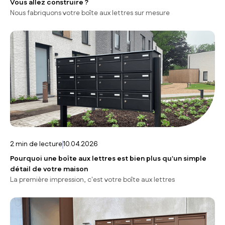
Vous allez construire ?
Nous fabriquons votre boîte aux lettres sur mesure
2
min de lecture
10.04.2026
Pourquoi une boîte aux lettres est bien plus qu'un simple
détail de votre maison
La première impression, c'est votre boîte aux lettres