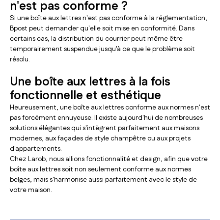
n'est pas conforme ?
Si une boîte aux lettres n'est pas conforme à la réglementation,
Bpost peut demander qu'elle soit mise en conformité. Dans
certains cas, la distribution du courrier peut même être
temporairement suspendue jusqu'à ce que le problème soit
résolu.
Une boîte aux lettres à la fois
fonctionnelle et esthétique
Heureusement, une boîte aux lettres conforme aux normes n'est
pas forcément ennuyeuse. Il existe aujourd'hui de nombreuses
solutions élégantes qui s'intègrent parfaitement aux maisons
modernes, aux façades de style champêtre ou aux projets
d'appartements.
Chez Larob, nous allions fonctionnalité et design, afin que votre
boîte aux lettres soit non seulement conforme aux normes
belges, mais s'harmonise aussi parfaitement avec le style de
votre maison.