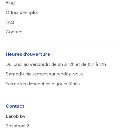
Blog
Offres d'emploi
FAQ
Contact
Heures d'ouverture
Du lundi au vendredi : de 8h à 12h et de 13h à 17h
Samedi uniquement sur rendez-vous
Fermé les dimanches et jours fériés
Contact
Larob bv
Bosstraat 3