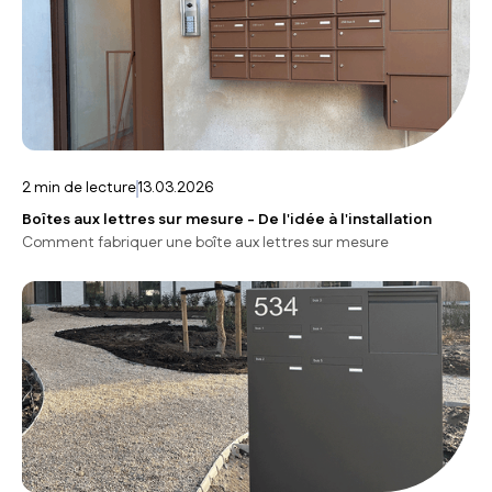
2
min de lecture
13.03.2026
Boîtes aux lettres sur mesure - De l'idée à l'installation
Comment fabriquer une boîte aux lettres sur mesure