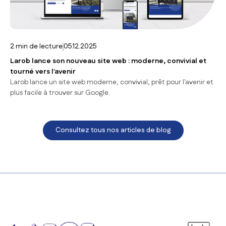
2
min de lecture
05.12.2025
Larob lance son nouveau site web : moderne, convivial et
tourné vers l'avenir
Larob lance un site web moderne, convivial, prêt pour l'avenir et
plus facile à trouver sur Google.
Consultez tous nos articles de blog