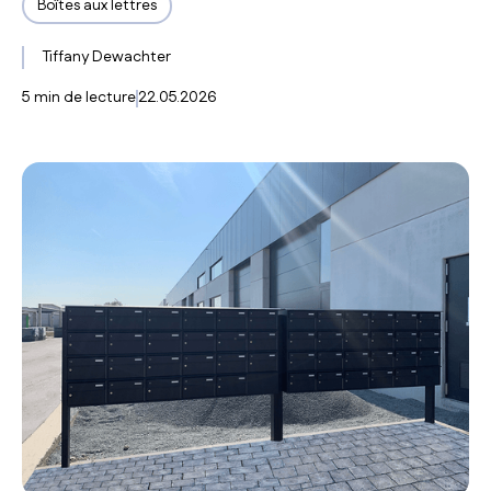
Boîtes aux lettres
Tiffany Dewachter
5
min de lecture
22.05.2026