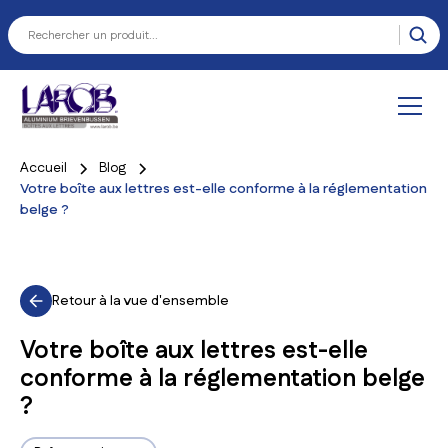
Accueil
Blog
Votre boîte aux lettres est-elle conforme à la réglementation
belge ?
Retour à la vue d'ensemble
Votre boîte aux lettres est-elle
conforme à la réglementation belge
?