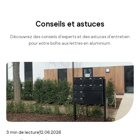
Conseils et astuces
Découvrez des conseils d'experts et des astuces d'entretien
pour votre boîte aux lettres en aluminium.
3
min de lecture
12.06.2026