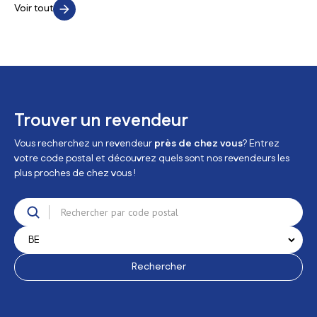
Voir tout
Trouver un revendeur
Vous recherchez un revendeur
près de chez vous
? Entrez
votre code postal et découvrez quels sont nos revendeurs les
plus proches de chez vous !