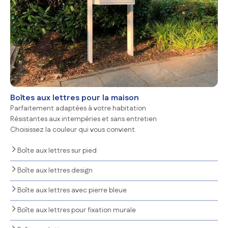
Boîtes aux lettres pour la maison
Parfaitement adaptées à votre habitation
Résistantes aux intempéries et sans entretien
Choisissez la couleur qui vous convient.
Boîte aux lettres sur pied
Boîte aux lettres design
Boîte aux lettres avec pierre bleue
Boîte aux lettres pour fixation murale