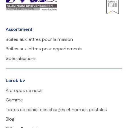
Assortiment
Boîtes aux lettres pour la maison
Boîtes aux lettres pour appartements
Spécialisations
Larob bv
À propos de nous
Gamme
Textes de cahier des charges et normes postales
Blog