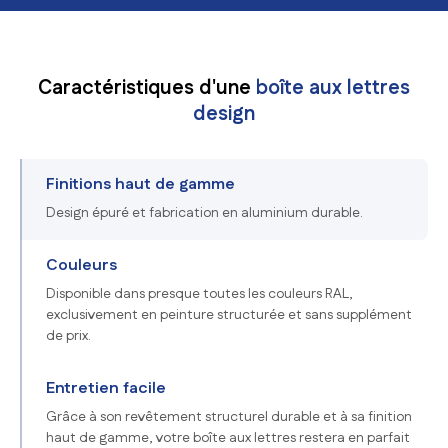
Caractéristiques d'une
boîte aux lettres
design
Finitions haut de gamme
Design épuré et fabrication en aluminium durable.
Couleurs
Disponible dans presque toutes les couleurs RAL,
exclusivement en peinture structurée et sans supplément
de prix.
Entretien facile
Grâce à son revêtement structurel durable et à sa finition
haut de gamme, votre boîte aux lettres restera en parfait