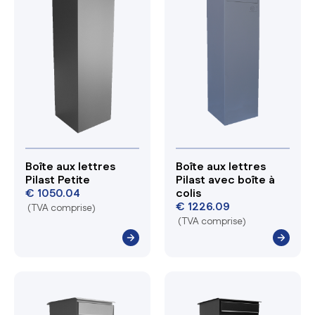
Boîte aux lettres
Boîte aux lettres
Pilast Petite
Pilast avec boîte à
€
1050.04
colis
€
1226.09
(TVA comprise)
(TVA comprise)