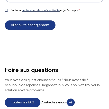
J'ai lu la
déclaration de confidentialité
et je l'accepte
.*
Foire aux questions
Vous avez des questions spécifiques ? Nous avons déjà
beaucoup de réponses ! Regardez ici si vous pouvez trouver la
solution à votre problème.
Toutes les FAQ
Contactez-nous