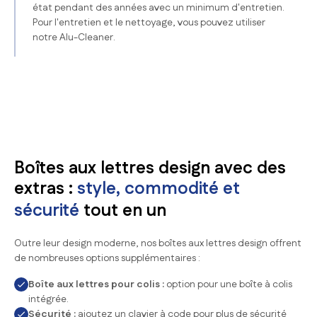
état pendant des années avec un minimum d'entretien.
Pour l'entretien et le nettoyage, vous pouvez utiliser
notre Alu-Cleaner.
Boîtes aux lettres design avec des
extras :
style, commodité et
sécurité
tout en un
Outre leur design moderne, nos boîtes aux lettres design offrent
de nombreuses options supplémentaires :
Boîte aux lettres pour colis :
option pour une boîte à colis
intégrée.
Sécurité :
ajoutez un clavier à code pour plus de sécurité