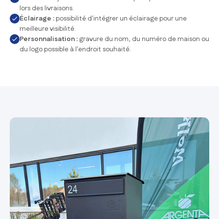
lors des livraisons.
Éclairage :
possibilité d'intégrer un éclairage pour une
meilleure visibilité.
Personnalisation :
gravure du nom, du numéro de maison ou
du logo possible à l'endroit souhaité.