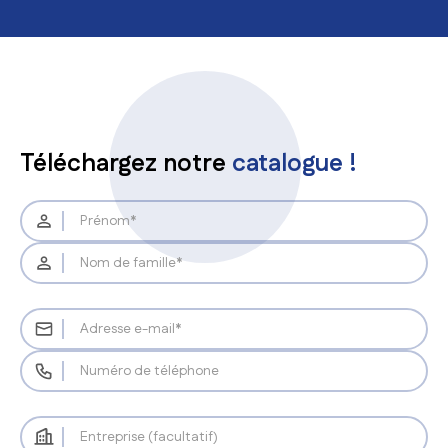
Téléchargez notre
catalogue !