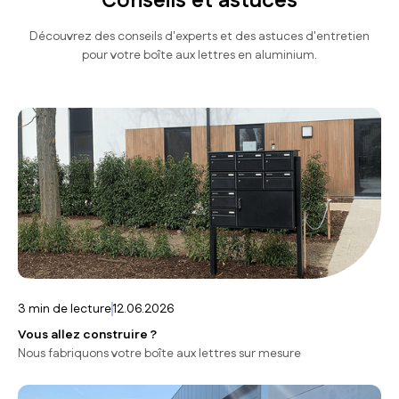
Conseils et astuces
parfaitement ces règles.
Découvrez des conseils d'experts et des astuces d'entretien
pour votre boîte aux lettres en aluminium.
3
min de lecture
12.06.2026
Vous allez construire ?
Nous fabriquons votre boîte aux lettres sur mesure