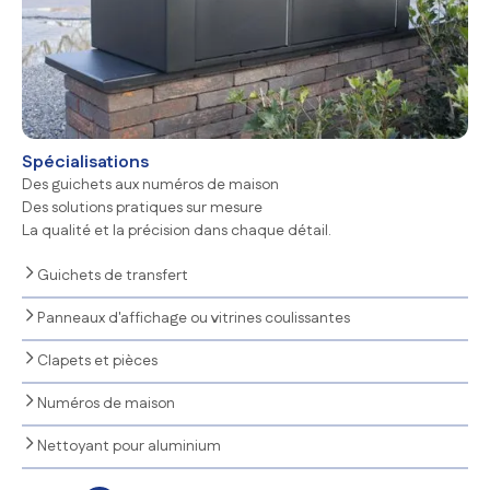
Spécialisations
Des guichets aux numéros de maison
Des solutions pratiques sur mesure
La qualité et la précision dans chaque détail.
Guichets de transfert
Panneaux d'affichage ou vitrines coulissantes
Clapets et pièces
Numéros de maison
Nettoyant pour aluminium