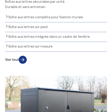
Boîtes aux lettres sécurisées par unité
Durable et sans entretien.
Boîte aux lettres complète pour fixation murale
Boîte aux lettres sur pied
Boîte aux lettres intégrée dans un cadre de fenêtre
Boîte aux lettres sur mesure
Voir tout