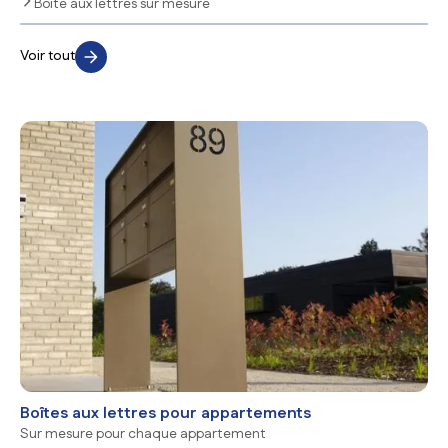
Boîte aux lettres sur mesure
Voir tout
Boîtes aux lettres pour appartements
Sur mesure pour chaque appartement