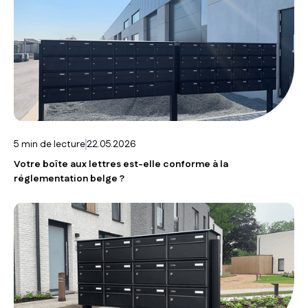
5
min de lecture
22.05.2026
Votre boîte aux lettres est-elle conforme à la
réglementation belge ?