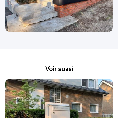
Voir aussi