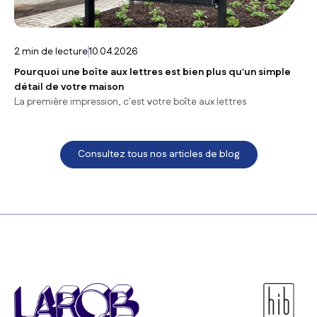
2
min de lecture
10.04.2026
Pourquoi une boîte aux lettres est bien plus qu'un simple
détail de votre maison
La première impression, c'est votre boîte aux lettres
Consultez tous nos articles de blog