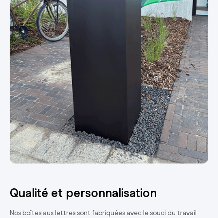
Qualité et personnalisation
Nos boîtes aux lettres sont fabriquées avec le souci du travail