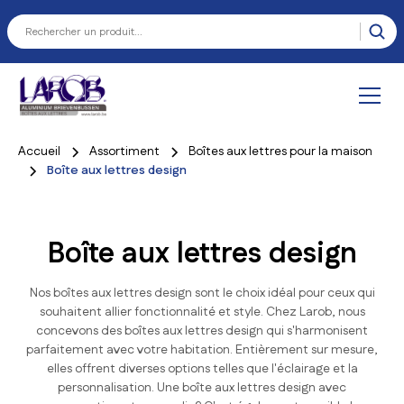
Accueil
Assortiment
Boîtes aux lettres pour la maison
Boîte aux lettres design
Boîte aux lettres design
Nos boîtes aux lettres design sont le choix idéal pour ceux qui
souhaitent allier fonctionnalité et style. Chez Larob, nous
concevons des boîtes aux lettres design qui s'harmonisent
parfaitement avec votre habitation. Entièrement sur mesure,
elles offrent diverses options telles que l'éclairage et la
personnalisation. Une boîte aux lettres design avec