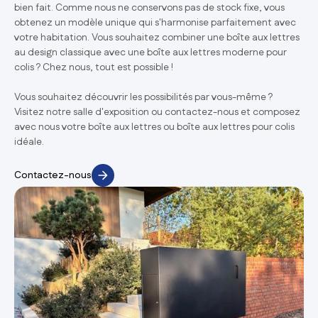
bien fait. Comme nous ne conservons pas de stock fixe, vous
obtenez un modèle unique qui s'harmonise parfaitement avec
votre habitation. Vous souhaitez combiner une boîte aux lettres
au design classique avec une boîte aux lettres moderne pour
colis ? Chez nous, tout est possible !
Vous souhaitez découvrir les possibilités par vous-même ?
Visitez notre salle d'exposition ou contactez-nous et composez
avec nous votre boîte aux lettres ou boîte aux lettres pour colis
idéale.
Contactez-nous