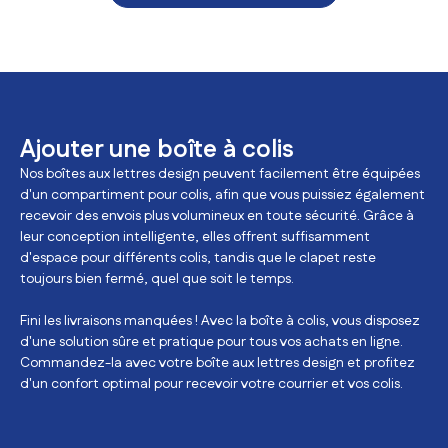
Ajouter une boîte à colis
Nos boîtes aux lettres design peuvent facilement être équipées
d'un compartiment pour colis, afin que vous puissiez également
recevoir des envois plus volumineux en toute sécurité. Grâce à
leur conception intelligente, elles offrent suffisamment
d'espace pour différents colis, tandis que le clapet reste
toujours bien fermé, quel que soit le temps.
Fini les livraisons manquées ! Avec la boîte à colis, vous disposez
d'une solution sûre et pratique pour tous vos achats en ligne.
Commandez-la avec votre boîte aux lettres design et profitez
d'un confort optimal pour recevoir votre courrier et vos colis.