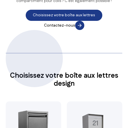
compartiment pour colis ? C'est également possible !
Choisissez votre boîte aux lettres
Contactez-nous
Choisissez votre boîte aux lettres
design