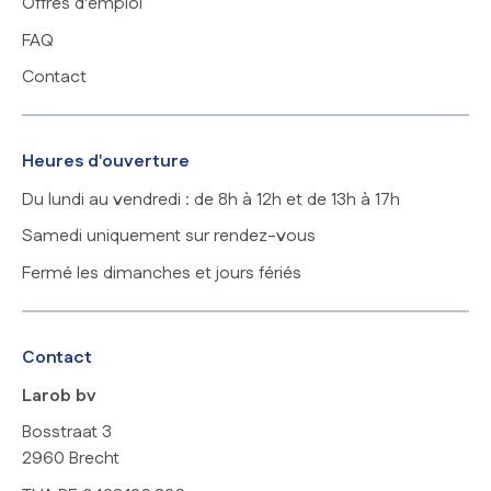
Offres d'emploi
FAQ
Contact
Heures d'ouverture
Du lundi au vendredi : de 8h à 12h et de 13h à 17h
Samedi uniquement sur rendez-vous
Fermé les dimanches et jours fériés
Contact
Larob bv
Bosstraat 3
2960 Brecht