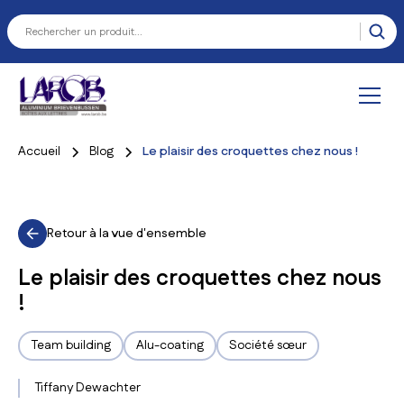
Accueil
Blog
Le plaisir des croquettes chez nous !
Retour à la vue d'ensemble
Le plaisir des croquettes chez nous
!
Team building
Alu-coating
Société sœur
Tiffany Dewachter