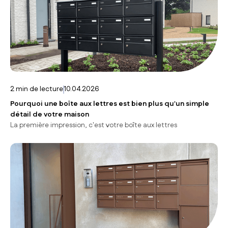
2
min de lecture
10.04.2026
Pourquoi une boîte aux lettres est bien plus qu'un simple
détail de votre maison
La première impression, c'est votre boîte aux lettres