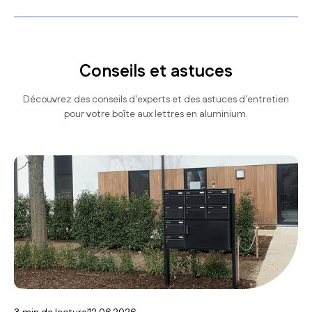
Conseils et astuces
Découvrez des conseils d'experts et des astuces d'entretien
pour votre boîte aux lettres en aluminium.