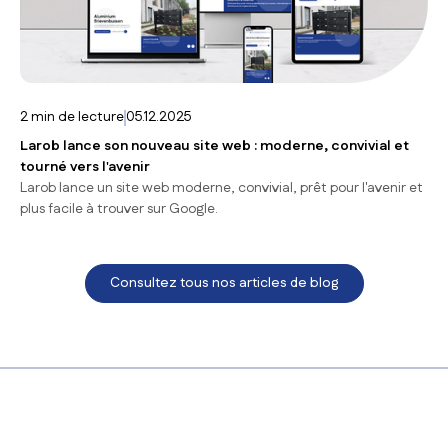
2
min de lecture
05.12.2025
Larob lance son nouveau site web : moderne, convivial et
tourné vers l'avenir
Larob lance un site web moderne, convivial, prêt pour l'avenir et
plus facile à trouver sur Google.
Consultez tous nos articles de blog