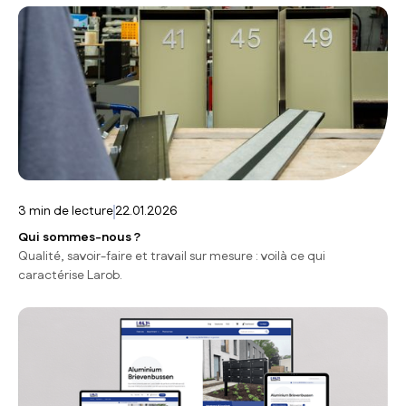
3
min de lecture
22.01.2026
Qui sommes-nous ?
Qualité, savoir-faire et travail sur mesure : voilà ce qui
caractérise Larob.