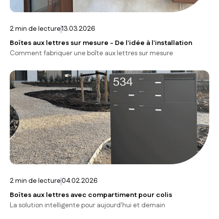
2
min de lecture
13.03.2026
Boîtes aux lettres sur mesure - De l'idée à l'installation
Comment fabriquer une boîte aux lettres sur mesure
2
min de lecture
04.02.2026
Boîtes aux lettres avec compartiment pour colis
La solution intelligente pour aujourd'hui et demain