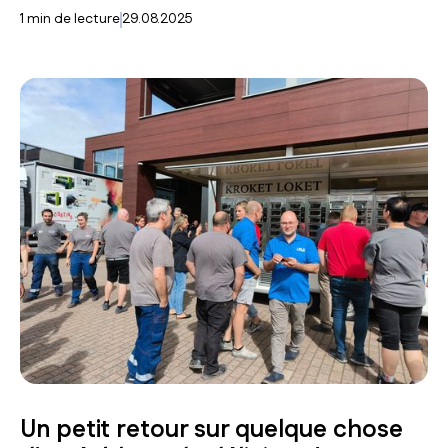
1
min de lecture
29.08.2025
Un petit retour sur quelque chose