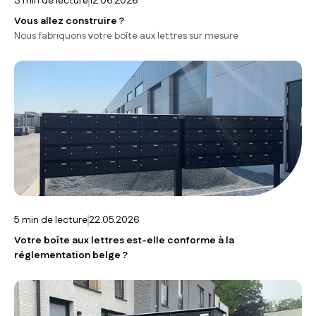
3
min de lecture
12.06.2026
Vous allez construire ?
Nous fabriquons votre boîte aux lettres sur mesure
5
min de lecture
22.05.2026
Votre boîte aux lettres est-elle conforme à la
réglementation belge ?