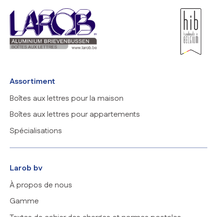
Assortiment
Boîtes aux lettres pour la maison
Boîtes aux lettres pour appartements
Spécialisations
Larob bv
À propos de nous
Gamme