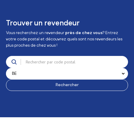
Trouver un revendeur
Vous recherchez un revendeur
près de chez vous
? Entrez
votre code postal et découvrez quels sont nos revendeurs les
plus proches de chez vous !