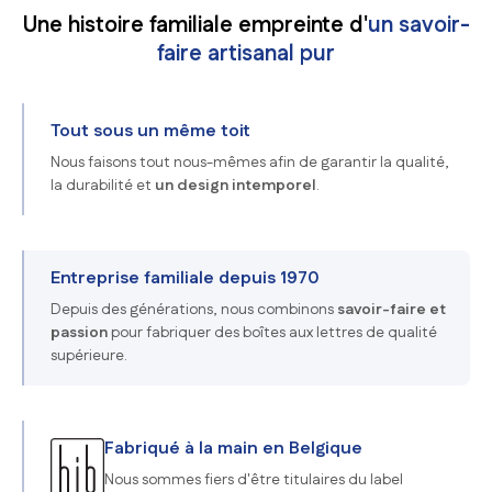
Une histoire familiale empreinte d'
un savoir-
faire artisanal pur
Tout sous un même toit
Nous faisons tout nous-mêmes afin de garantir la qualité,
la durabilité et
un design intemporel
.
Entreprise familiale depuis 1970
Depuis des générations, nous combinons
savoir-faire et
passion
pour fabriquer des boîtes aux lettres de qualité
supérieure.
Fabriqué à la main en Belgique
Nous sommes fiers d'être titulaires du label