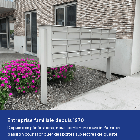
Tout sous un même toit
Nous faisons tout nous-mêmes afin de garantir la qualité,