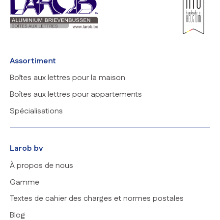
Assortiment
Boîtes aux lettres pour la maison
Boîtes aux lettres pour appartements
Spécialisations
Larob bv
À propos de nous
Gamme
Textes de cahier des charges et normes postales
Blog