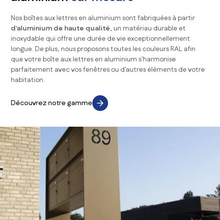
Nos boîtes aux lettres en aluminium sont fabriquées à partir
d'aluminium de haute qualité
, un matériau durable et
inoxydable qui offre une durée de vie exceptionnellement
longue. De plus, nous proposons toutes les couleurs RAL afin
que votre boîte aux lettres en aluminium s'harmonise
parfaitement avec vos fenêtres ou d'autres éléments de votre
habitation.
Découvrez notre gamme