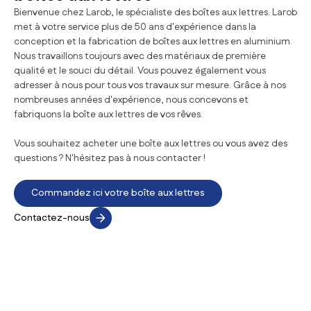
Bienvenue chez Larob, le spécialiste des boîtes aux lettres. Larob
met à votre service plus de 50 ans d'expérience dans la
conception et la fabrication de boîtes aux lettres en aluminium.
Nous travaillons toujours avec des matériaux de première
qualité et le souci du détail. Vous pouvez également vous
adresser à nous pour tous vos travaux sur mesure. Grâce à nos
nombreuses années d'expérience, nous concevons et
fabriquons la boîte aux lettres de vos rêves.
Vous souhaitez acheter une boîte aux lettres ou vous avez des
questions ? N'hésitez pas à nous contacter !
Commandez ici votre boîte aux lettres
Contactez-nous