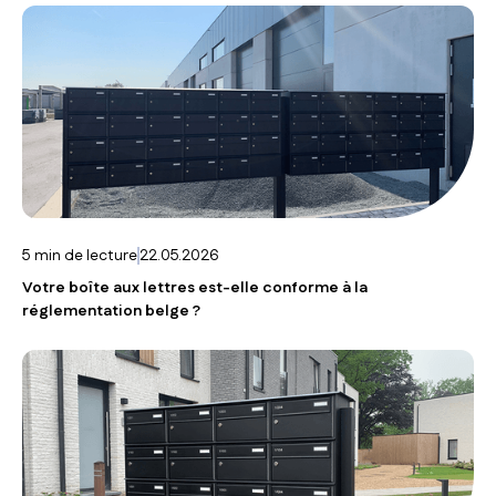
5
min de lecture
22.05.2026
Votre boîte aux lettres est-elle conforme à la
réglementation belge ?