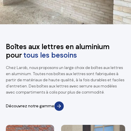
Boîtes aux lettres en aluminium
pour
tous les besoins
Chez Larob, nous proposons un large choix de boîtes aux lettres
en aluminium. Toutes nos boîtes aux lettres sont fabriquées à
partir de matériaux de haute qualité, à la fois durables et faciles
d'entretien. Des boîtes aux lettres avec serrure aux modèles
avec compartiments à colis pour plus de commodité.
Découvrez notre gamme