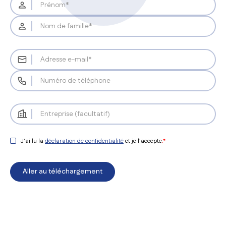
J'ai lu la
déclaration de confidentialité
et je l'accepte
.*