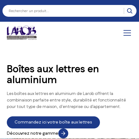
Boîtes aux lettres en
aluminium
Les boîtes aux lettres en aluminium de Larob offrent la
combinaison parfaite entre style, durabilité et fonctionnalité
pour tout type de maison, d'entreprise ou d'appartement.
Commandez ici votre boîte aux lettres
Découvrez notre gamme