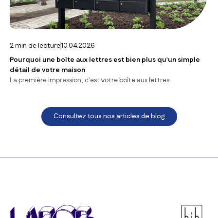
2
min de lecture
10.04.2026
Pourquoi une boîte aux lettres est bien plus qu'un simple
détail de votre maison
La première impression, c'est votre boîte aux lettres
Consultez tous nos articles de blog