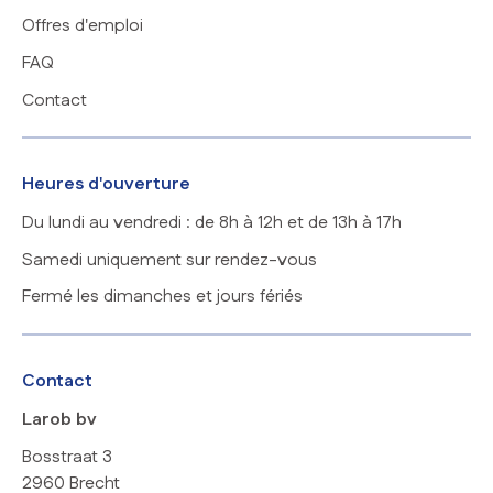
Offres d'emploi
FAQ
Contact
Heures d'ouverture
Du lundi au vendredi : de 8h à 12h et de 13h à 17h
Samedi uniquement sur rendez-vous
Fermé les dimanches et jours fériés
Contact
Larob bv
Bosstraat 3
2960 Brecht