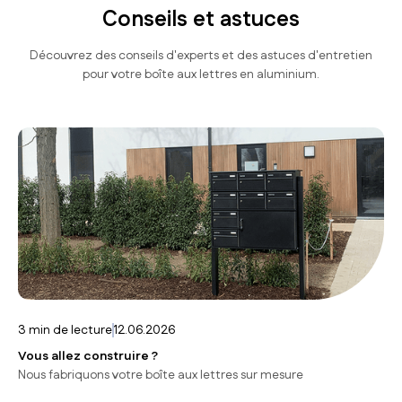
Conseils et astuces
Découvrez des conseils d'experts et des astuces d'entretien
pour votre boîte aux lettres en aluminium.
3
min de lecture
12.06.2026
Vous allez construire ?
Nous fabriquons votre boîte aux lettres sur mesure