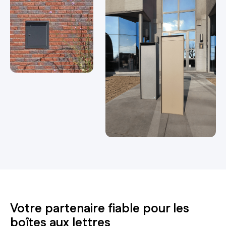
Votre partenaire fiable pour les
boîtes aux lettres