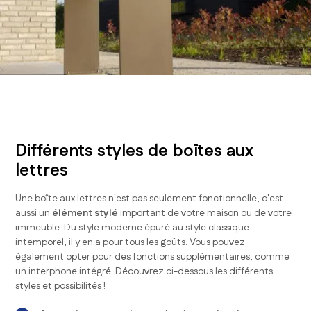
Différents styles de boîtes aux
lettres
Une boîte aux lettres n'est pas seulement fonctionnelle, c'est
aussi un
élément stylé
important de votre maison ou de votre
immeuble. Du style moderne épuré au style classique
intemporel, il y en a pour tous les goûts. Vous pouvez
également opter pour des fonctions supplémentaires, comme
un interphone intégré. Découvrez ci-dessous les différents
styles et possibilités !