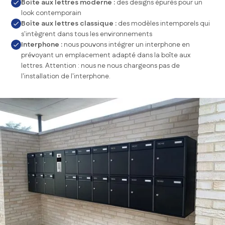
Boîte aux lettres moderne :
des designs épurés pour un
look contemporain
Boîte aux lettres classique :
des modèles intemporels qui
s'intègrent dans tous les environnements
Interphone :
nous pouvons intégrer un interphone en
prévoyant un emplacement adapté dans la boîte aux
lettres. Attention : nous ne nous chargeons pas de
l'installation de l'interphone.