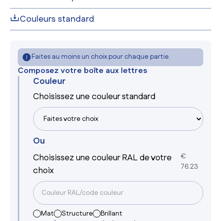
Couleurs standard
Faites au moins un choix pour chaque partie.
Composez votre boîte aux lettres
Couleur
Choisissez une couleur standard
Ou
Choisissez une couleur RAL de votre
€
76.23
choix
Mat
Structure
Brillant