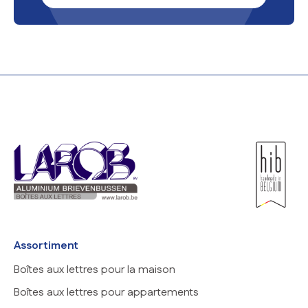
Assortiment
Boîtes aux lettres pour la maison
Boîtes aux lettres pour appartements