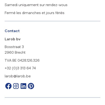
Samedi uniquement sur rendez-vous
Fermé les dimanches et jours fériés
Contact
Larob bv
Bosstraat 3
2960 Brecht
TVA BE 0428.126.326
+32 (0)3 313 64 74
larob@larob.be