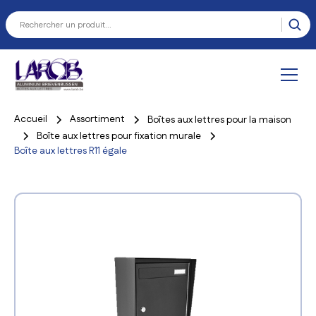
Accueil
Assortiment
Boîtes aux lettres pour la maison
Boîte aux lettres pour fixation murale
Boîte aux lettres R11 égale