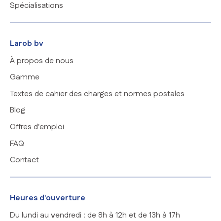
Spécialisations
Larob bv
À propos de nous
Gamme
Textes de cahier des charges et normes postales
Blog
Offres d'emploi
FAQ
Contact
Heures d'ouverture
Du lundi au vendredi : de 8h à 12h et de 13h à 17h