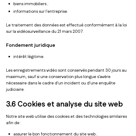
biens immobiliers ;
informations sur l'entreprise.
Le traitement des données est effectué conformément à la loi
sur la vidéosurveillance du 21 mars 2007.
Fondement juridique
intérêt légitime.
Les enregistrements vidéo sont conservés pendant 30 jours au
maximum, sauf si une conservation plus longue s'avère
nécessaire dans le cadre d'un incident ou d'une enquête
judiciaire.
3.6 Cookies et analyse du site web
Notre site web utilise des cookies et des technologies similaires
afin de :
assurer le bon fonctionnement du site web ;