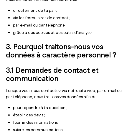
directement de ta part ;
via les formulaires de contact ;
par e-mail ou par téléphone ;
grâce à des cookies et des outils d'analyse.
3. Pourquoi traitons-nous vos
données à caractère personnel ?
3.1 Demandes de contact et
communication
Lorsque vous nous contactez via notre site web, par e-mail ou
par téléphone, nous traitons vos données afin de :
pour répondre à ta question ;
établir des devis ;
fournir des informations ;
suivre les communications.