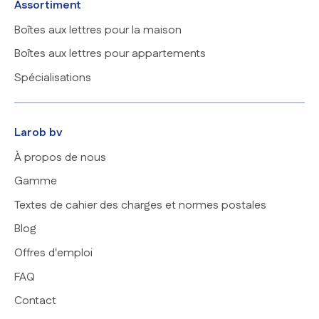
Assortiment
Boîtes aux lettres pour la maison
Boîtes aux lettres pour appartements
Spécialisations
Larob bv
À propos de nous
Gamme
Textes de cahier des charges et normes postales
Blog
Offres d'emploi
FAQ
Contact