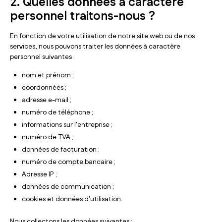
2. Quelles données à caractère
personnel traitons-nous ?
En fonction de votre utilisation de notre site web ou de nos
services, nous pouvons traiter les données à caractère
personnel suivantes :
nom et prénom ;
coordonnées ;
adresse e-mail ;
numéro de téléphone ;
informations sur l'entreprise ;
numéro de TVA ;
données de facturation ;
numéro de compte bancaire ;
Adresse IP ;
données de communication ;
cookies et données d'utilisation.
Nous collectons les données suivantes :