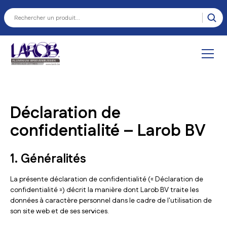
Déclaration de
confidentialité – Larob BV
1. Généralités
La présente déclaration de confidentialité (« Déclaration de
confidentialité ») décrit la manière dont Larob BV traite les
données à caractère personnel dans le cadre de l'utilisation de
son site web et de ses services.