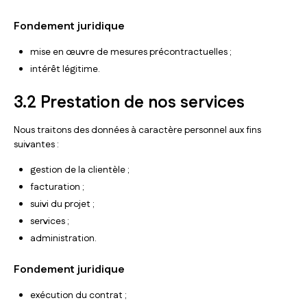
Fondement juridique
mise en œuvre de mesures précontractuelles ;
intérêt légitime.
3.2 Prestation de nos services
Nous traitons des données à caractère personnel aux fins
suivantes :
gestion de la clientèle ;
facturation ;
suivi du projet ;
services ;
administration.
Fondement juridique
exécution du contrat ;