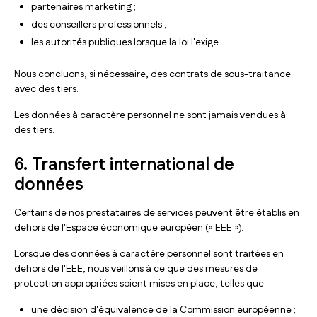
partenaires marketing ;
des conseillers professionnels ;
les autorités publiques lorsque la loi l'exige.
Nous concluons, si nécessaire, des contrats de sous-traitance
avec des tiers.
Les données à caractère personnel ne sont jamais vendues à
des tiers.
6. Transfert international de
données
Certains de nos prestataires de services peuvent être établis en
dehors de l'Espace économique européen (« EEE »).
Lorsque des données à caractère personnel sont traitées en
dehors de l'EEE, nous veillons à ce que des mesures de
protection appropriées soient mises en place, telles que :
une décision d'équivalence de la Commission européenne ;