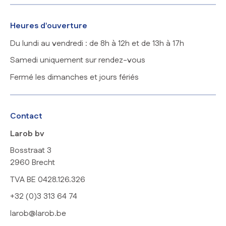
Heures d'ouverture
Du lundi au vendredi : de 8h à 12h et de 13h à 17h
Samedi uniquement sur rendez-vous
Fermé les dimanches et jours fériés
Contact
Larob bv
Bosstraat 3
2960 Brecht
TVA BE 0428.126.326
+32 (0)3 313 64 74
larob@larob.be