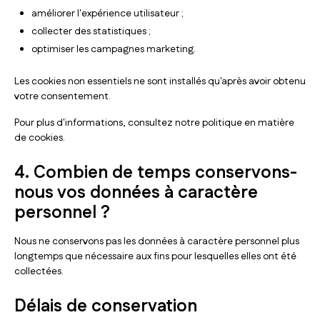
améliorer l'expérience utilisateur ;
collecter des statistiques ;
optimiser les campagnes marketing.
Les cookies non essentiels ne sont installés qu'après avoir obtenu
votre consentement.
Pour plus d'informations, consultez notre politique en matière
de cookies.
4. Combien de temps conservons-
nous vos données à caractère
personnel ?
Nous ne conservons pas les données à caractère personnel plus
longtemps que nécessaire aux fins pour lesquelles elles ont été
collectées.
Délais de conservation