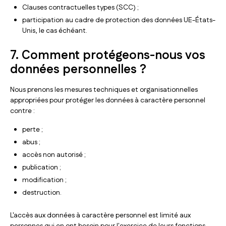
Clauses contractuelles types (SCC) ;
participation au cadre de protection des données UE-États-
Unis, le cas échéant.
7. Comment protégeons-nous vos
données personnelles ?
Nous prenons les mesures techniques et organisationnelles
appropriées pour protéger les données à caractère personnel
contre :
perte ;
abus ;
accès non autorisé ;
publication ;
modification ;
destruction.
L'accès aux données à caractère personnel est limité aux