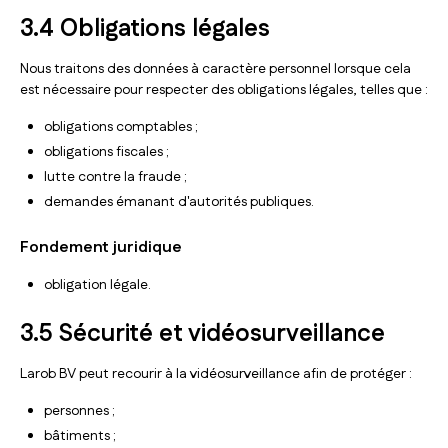
3.4 Obligations légales
Nous traitons des données à caractère personnel lorsque cela
est nécessaire pour respecter des obligations légales, telles que :
obligations comptables ;
obligations fiscales ;
lutte contre la fraude ;
demandes émanant d'autorités publiques.
Fondement juridique
obligation légale.
3.5 Sécurité et vidéosurveillance
Larob BV peut recourir à la vidéosurveillance afin de protéger :
personnes ;
bâtiments ;