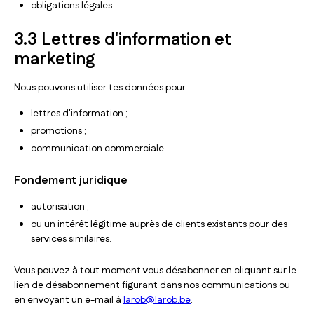
obligations légales.
3.3 Lettres d'information et
marketing
Nous pouvons utiliser tes données pour :
lettres d'information ;
promotions ;
communication commerciale.
Fondement juridique
autorisation ;
ou un intérêt légitime auprès de clients existants pour des
services similaires.
Vous pouvez à tout moment vous désabonner en cliquant sur le
lien de désabonnement figurant dans nos communications ou
en envoyant un e-mail à
larob@larob.be
.