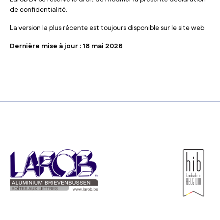
de confidentialité.
La version la plus récente est toujours disponible sur le site web.
Dernière mise à jour : 18 mai 2026