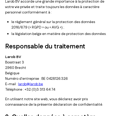
Larob BV accorde une grande importance à la protection de
votre vie privée et traite toujours les données à caractère
personnel conformément à :
le règlement général sur la protection des données
2016/679 (« RGPD » ou « AVG ») ;
la législation belge en matière de protection des données.
Responsable du traitement
Larob BV
Bosstraat 3
2960 Brecht
Belgique
Numéro d'entreprise : BE 0428.126.326
E-mail :
larob@larob.be
Téléphone : +32 (0)3 313 64 74
En utilisant notre site web, vous déclarez avoir pris
connaissance de la présente déclaration de confidentialité.