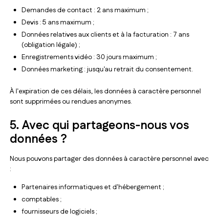
Demandes de contact : 2 ans maximum ;
Devis : 5 ans maximum ;
Données relatives aux clients et à la facturation : 7 ans
(obligation légale) ;
Enregistrements vidéo : 30 jours maximum ;
Données marketing : jusqu'au retrait du consentement.
À l'expiration de ces délais, les données à caractère personnel
sont supprimées ou rendues anonymes.
5. Avec qui partageons-nous vos
données ?
Nous pouvons partager des données à caractère personnel avec
:
Partenaires informatiques et d'hébergement ;
comptables ;
fournisseurs de logiciels ;