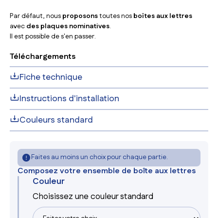
Par défaut, nous
proposons
toutes nos
boîtes aux lettres
avec
des plaques nominatives
.
Il est possible de s'en passer.
Téléchargements
Fiche technique
Instructions d'installation
Couleurs standard
Faites au moins un choix pour chaque partie.
Composez votre ensemble de boîte aux lettres
Couleur
Choisissez une couleur standard