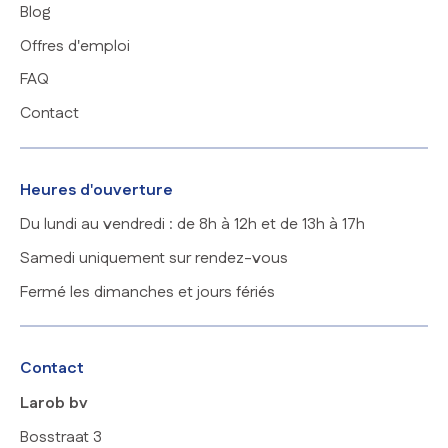
Blog
Offres d'emploi
FAQ
Contact
Heures d'ouverture
Du lundi au vendredi : de 8h à 12h et de 13h à 17h
Samedi uniquement sur rendez-vous
Fermé les dimanches et jours fériés
Contact
Larob bv
Bosstraat 3