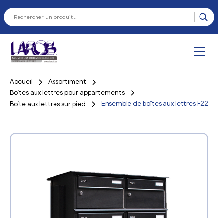
Accueil
Assortiment
Boîtes aux lettres pour appartements
Ensemble de boîtes aux lettres F22
Boîte aux lettres sur pied