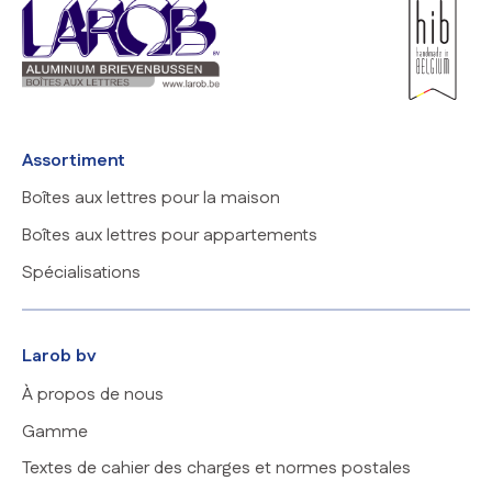
Assortiment
Boîtes aux lettres pour la maison
Boîtes aux lettres pour appartements
Spécialisations
Larob bv
À propos de nous
Gamme
Textes de cahier des charges et normes postales