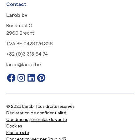
Contact
Larob bv
Bosstraat 3
2960 Brecht
TVA BE 0428.126.326
+32 (0)3 313 64 74
larob@larob.be
© 2025 Larob. Tous droits réservés.
Déclaration de confidentialité
Conditions générales de vente
Cookies
Plan du site
Conception web par
Studio 27