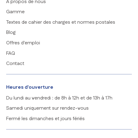
À propos de nous
Gamme
Textes de cahier des charges et normes postales
Blog
Offres d'emploi
FAQ
Contact
Heures d'ouverture
Du lundi au vendredi : de 8h à 12h et de 13h à 17h
Samedi uniquement sur rendez-vous
Fermé les dimanches et jours fériés