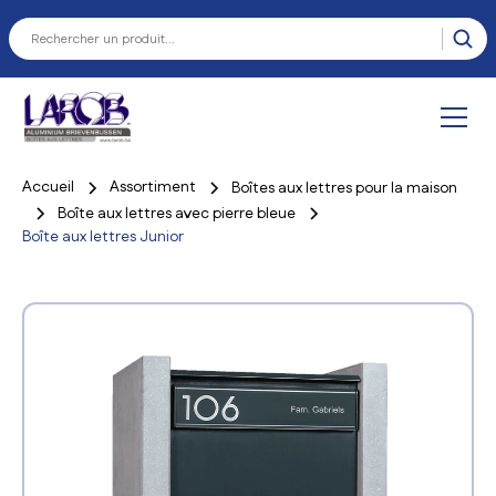
Accueil
Assortiment
Boîtes aux lettres pour la maison
Boîte aux lettres avec pierre bleue
Boîte aux lettres Junior