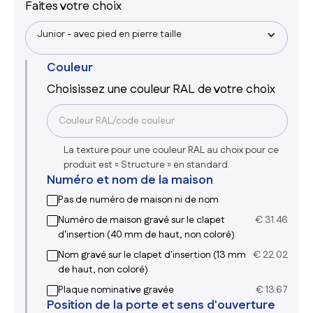
Faites votre choix
Junior - avec pied en pierre taille
Couleur
Choisissez une couleur RAL de votre choix
La texture pour une couleur RAL au choix pour ce
produit est « Structure » en standard.
Numéro et nom de la maison
Pas de numéro de maison ni de nom
Numéro de maison gravé sur le clapet
€
31.46
d'insertion (40 mm de haut, non coloré)
Nom gravé sur le clapet d'insertion (13 mm
€
22.02
de haut, non coloré)
Plaque nominative gravée
€
13.67
Position de la porte et sens d'ouverture