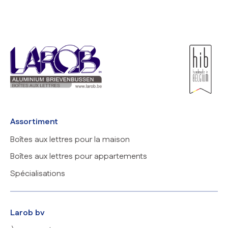
Assortiment
Boîtes aux lettres pour la maison
Boîtes aux lettres pour appartements
Spécialisations
Larob bv