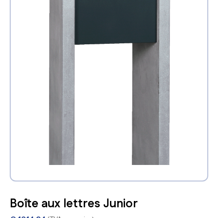
Boîte aux lettres Junior