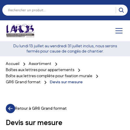
Du lundi 13 juillet au vendredi 31 juillet inclus, nous serons
fermés pour cause de congés de chantier.
Accueil
Assortiment
Boîtes aux lettres pour appartements
Boîte aux lettres complète pour fixation murale
GR6 Grand format
Devis sur mesure
Retour à
GR6 Grand format
Devis sur mesure