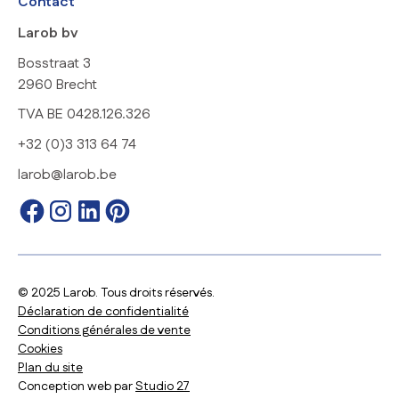
Contact
Larob bv
Bosstraat 3
2960 Brecht
TVA BE 0428.126.326
+32 (0)3 313 64 74
larob@larob.be
© 2025 Larob. Tous droits réservés.
Déclaration de confidentialité
Conditions générales de vente
Cookies
Plan du site
Conception web par
Studio 27