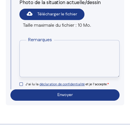
Photo de la situation actuelle/dessin
Télécharger le fichier
Taille maximale du fichier : 10 Mo.
Remarques
J'ai lu la
déclaration de confidentialité
et je l'accepte
.*