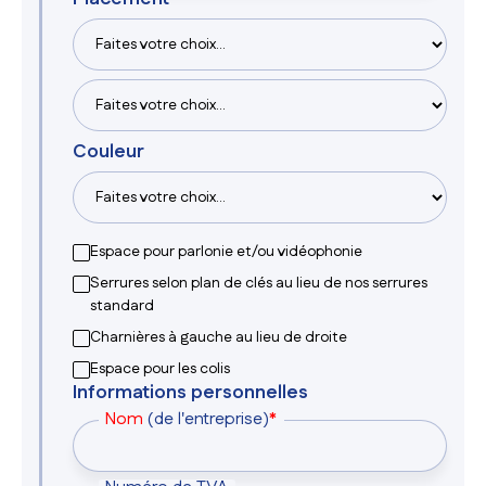
Couleur
Espace pour parlonie et/ou vidéophonie
Serrures selon plan de clés au lieu de nos serrures
standard
Charnières à gauche au lieu de droite
Espace pour les colis
Informations personnelles
Nom
(de l'entreprise)
*