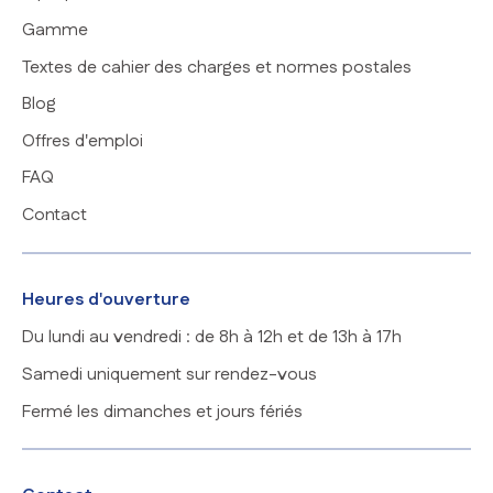
Gamme
Textes de cahier des charges et normes postales
Blog
Offres d'emploi
FAQ
Contact
Heures d'ouverture
Du lundi au vendredi : de 8h à 12h et de 13h à 17h
Samedi uniquement sur rendez-vous
Fermé les dimanches et jours fériés