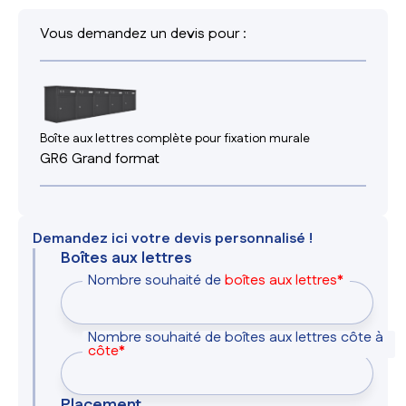
Vous demandez un devis pour :
Boîte aux lettres complète pour fixation murale
GR6 Grand format
Demandez ici votre devis personnalisé !
Boîtes aux lettres
Nombre souhaité de
boîtes aux lettres*
Nombre souhaité de boîtes aux lettres côte à
côte*
Placement