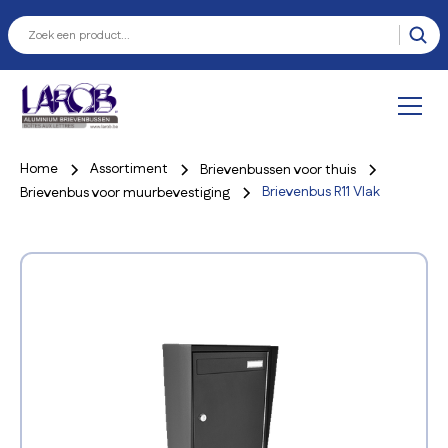
Home
Assortiment
Brievenbussen voor thuis
Brievenbus R11 Vlak
Brievenbus voor muurbevestiging