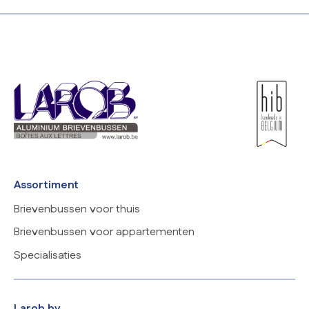
Assortiment
Brievenbussen voor thuis
Brievenbussen voor appartementen
Specialisaties
Larob bv