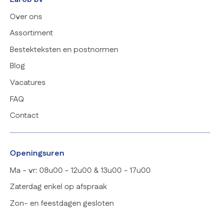
Over ons
Assortiment
Bestekteksten en postnormen
Blog
Vacatures
FAQ
Contact
Openingsuren
Ma - vr: 08u00 - 12u00 & 13u00 - 17u00
Zaterdag enkel op afspraak
Zon- en feestdagen gesloten