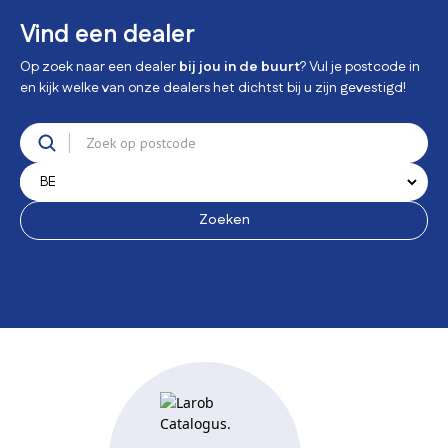
Vind een dealer
Op zoek naar een dealer
bij jou in de buurt
? Vul je postcode in
en kijk welke van onze dealers het dichtst bij u zijn gevestigd!