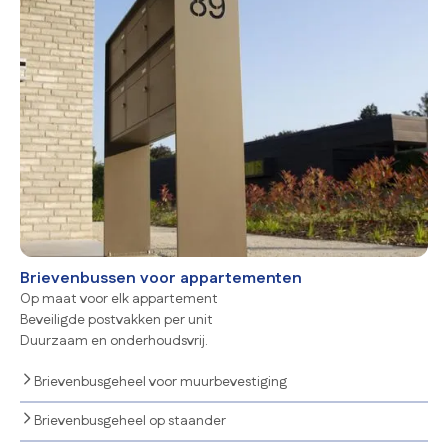
Brievenbussen voor appartementen
Op maat voor elk appartement
Beveiligde postvakken per unit
Duurzaam en onderhoudsvrij.
Brievenbusgeheel voor muurbevestiging
Brievenbusgeheel op staander