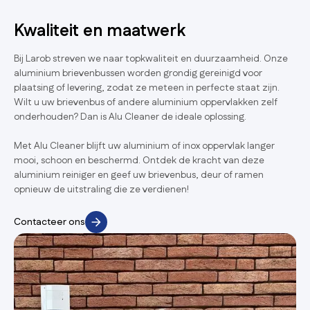
Kwaliteit en maatwerk
Bij Larob streven we naar topkwaliteit en duurzaamheid. Onze
aluminium brievenbussen worden grondig gereinigd voor
plaatsing of levering, zodat ze meteen in perfecte staat zijn.
Wilt u uw brievenbus of andere aluminium oppervlakken zelf
onderhouden? Dan is Alu Cleaner de ideale oplossing.
Met Alu Cleaner blijft uw aluminium of inox oppervlak langer
mooi, schoon en beschermd. Ontdek de kracht van deze
aluminium reiniger en geef uw brievenbus, deur of ramen
opnieuw de uitstraling die ze verdienen!
Contacteer ons