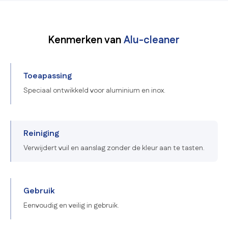
Kenmerken van
Alu-cleaner
Toeapassing
Speciaal ontwikkeld voor aluminium en inox.
Reiniging
Verwijdert vuil en aanslag zonder de kleur aan te tasten.
Gebruik
Eenvoudig en veilig in gebruik.