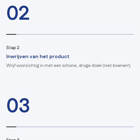
02
Stap 2
Inwrijven van het product
Wrijf voorzichtig in met een schone, droge doek (niet boenen!).
03