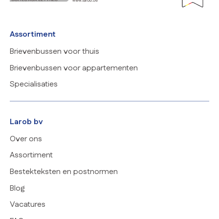
Assortiment
Brievenbussen voor thuis
Brievenbussen voor appartementen
Specialisaties
Larob bv
Over ons
Assortiment
Bestekteksten en postnormen
Blog
Vacatures