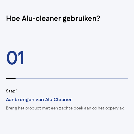
Hoe Alu-cleaner gebruiken?
01
Stap 1
Aanbrengen van Alu Cleaner
Breng het product met een zachte doek aan op het oppervlak