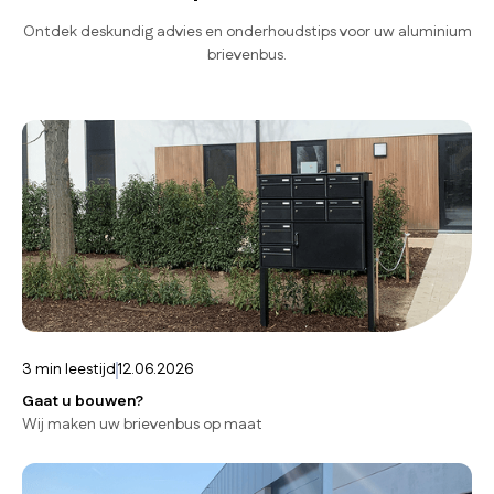
Ontdek deskundig advies en onderhoudstips voor uw aluminium
brievenbus.
3
min leestijd
12.06.2026
Gaat u bouwen?
Wij maken uw brievenbus op maat