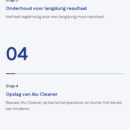
Stap 3
Onderhoud voor langdurig resultaat
Herhaal regelmatig voor een langdurig mooi resultaat.
04
Stap 4
Opslag van Alu Cleaner
Bewaar Alu Cleaner op kamertemperatuur en buiten het bereik
van kinderen.