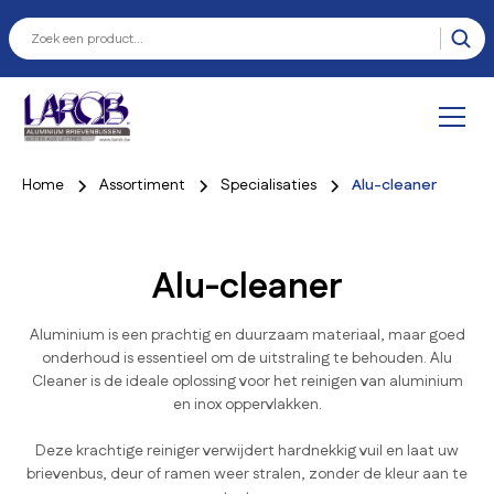
Home
Assortiment
Specialisaties
Alu-cleaner
Alu-cleaner
Aluminium is een prachtig en duurzaam materiaal, maar goed
onderhoud is essentieel om de uitstraling te behouden. Alu
Cleaner is de ideale oplossing voor het reinigen van aluminium
en inox oppervlakken.
Deze krachtige reiniger verwijdert hardnekkig vuil en laat uw
brievenbus, deur of ramen weer stralen, zonder de kleur aan te