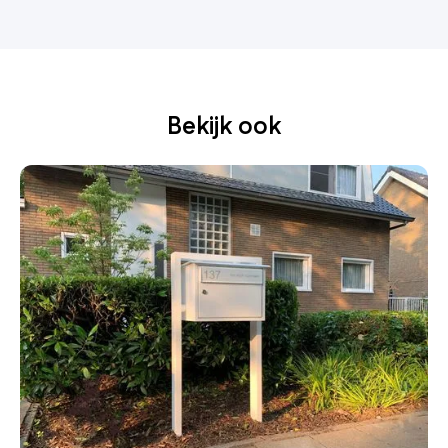
Bekijk ook