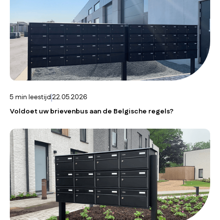
5
min leestijd
22.05.2026
Voldoet uw brievenbus aan de Belgische regels?