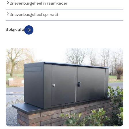
Brievenbusgeheel in raamkader
Brievenbusgeheel op maat
Bekijk alle