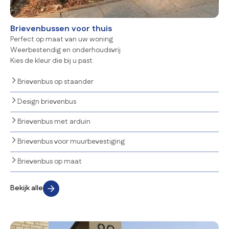
Brievenbussen voor thuis
Perfect op maat van uw woning
Weerbestendig en onderhoudsvrij
Kies de kleur die bij u past.
Brievenbus op staander
Design brievenbus
Brievenbus met arduin
Brievenbus voor muurbevestiging
Brievenbus op maat
Bekijk alle