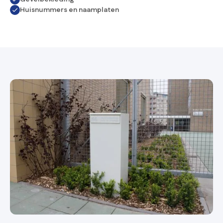
Huisnummers en naamplaten