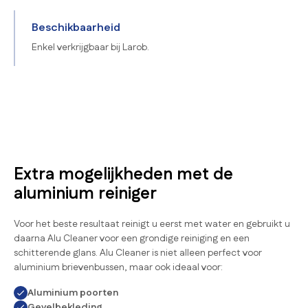
Beschikbaarheid
Enkel verkrijgbaar bij Larob.
Extra mogelijkheden met de
aluminium reiniger
Voor het beste resultaat reinigt u eerst met water en gebruikt u
daarna Alu Cleaner voor een grondige reiniging en een
schitterende glans. Alu Cleaner is niet alleen perfect voor
aluminium brievenbussen, maar ook ideaal voor:
Aluminium poorten
Gevelbekleding