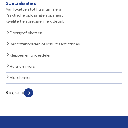
Specialisaties
Van loketten tot huisnummers
Praktische oplossingen op maat
Kwaliteit en precisie in elk detail.
Doorgeefloketten
Berichtenborden of schuifraamvitrines
Kleppen en onderdelen
Huisnummers
Alu-cleaner
Bekijk alle