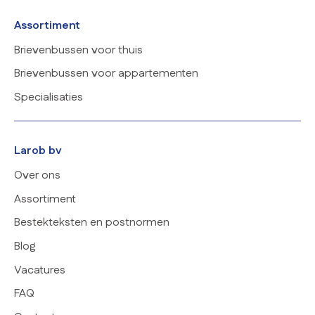
Assortiment
Brievenbussen voor thuis
Brievenbussen voor appartementen
Specialisaties
Larob bv
Over ons
Assortiment
Bestekteksten en postnormen
Blog
Vacatures
FAQ