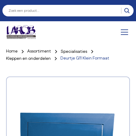
Home
Assortiment
Specialisaties
Deurtje G11 Klein Formaat
Kleppen en onderdelen