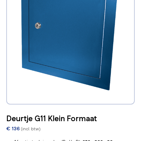
Deurtje G11 Klein Formaat
€
136
(incl. btw)