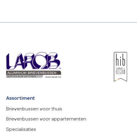
Assortiment
Brievenbussen voor thuis
Brievenbussen voor appartementen
Specialisaties