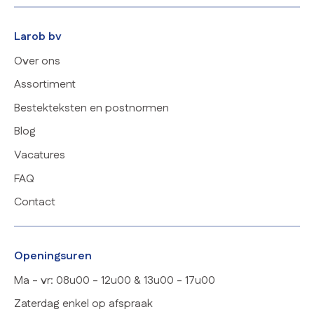
Larob bv
Over ons
Assortiment
Bestekteksten en postnormen
Blog
Vacatures
FAQ
Contact
Openingsuren
Ma - vr: 08u00 - 12u00 & 13u00 - 17u00
Zaterdag enkel op afspraak