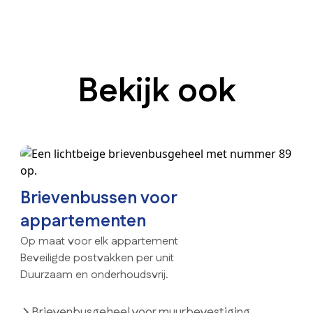
Bekijk ook
Brievenbussen voor
appartementen
Op maat voor elk appartement
Beveiligde postvakken per unit
Duurzaam en onderhoudsvrij.
Brievenbusgeheel voor muurbevestiging