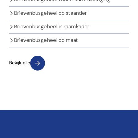
Brievenbusgeheel op staander
Brievenbusgeheel in raamkader
Brievenbusgeheel op maat
Bekijk alle