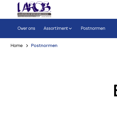
Over ons
Assortiment
Postnormen
Home
Postnormen