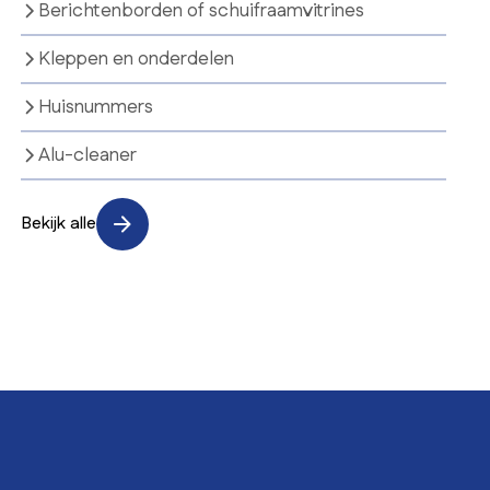
Berichtenborden of schuifraamvitrines
Kleppen en onderdelen
Huisnummers
Alu-cleaner
Bekijk alle