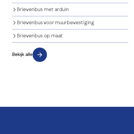
Brievenbus met arduin
Brievenbus voor muurbevestiging
Brievenbus op maat
Bekijk alle