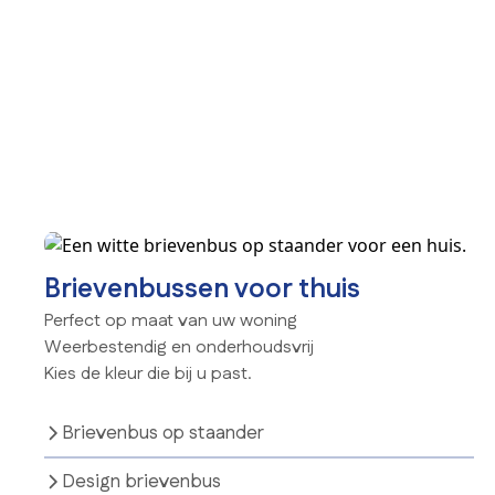
Brievenbussen voor thuis
Perfect op maat van uw woning
Weerbestendig en onderhoudsvrij
Kies de kleur die bij u past.
Brievenbus op staander
Design brievenbus