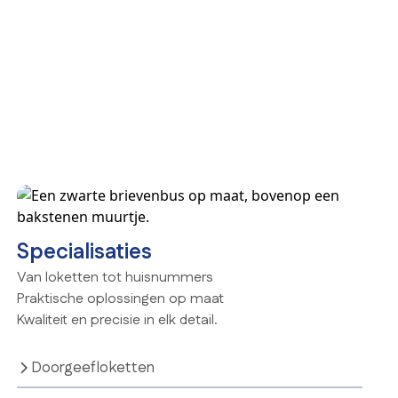
Specialisaties
Van loketten tot huisnummers
Praktische oplossingen op maat
Kwaliteit en precisie in elk detail.
Doorgeefloketten