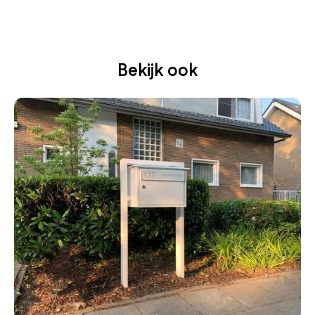
Bekijk ook