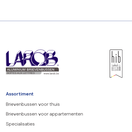
Assortiment
Brievenbussen voor thuis
Brievenbussen voor appartementen
Specialisaties