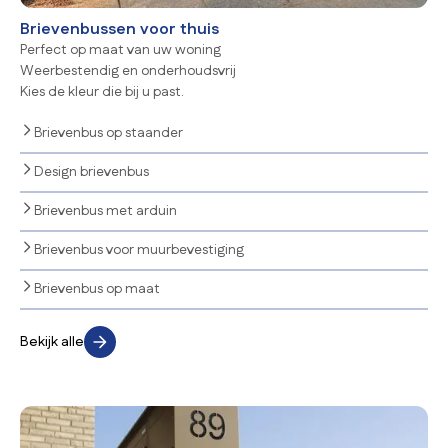
Brievenbussen voor thuis
Perfect op maat van uw woning
Weerbestendig en onderhoudsvrij
Kies de kleur die bij u past.
Brievenbus op staander
Design brievenbus
Brievenbus met arduin
Brievenbus voor muurbevestiging
Brievenbus op maat
Bekijk alle