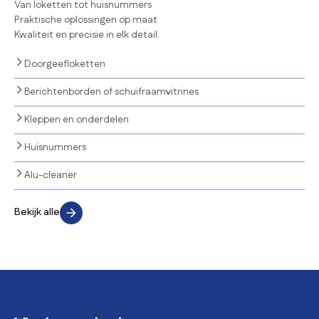
Van loketten tot huisnummers
Praktische oplossingen op maat
Kwaliteit en precisie in elk detail.
Doorgeefloketten
Berichtenborden of schuifraamvitrines
Kleppen en onderdelen
Huisnummers
Alu-cleaner
Bekijk alle