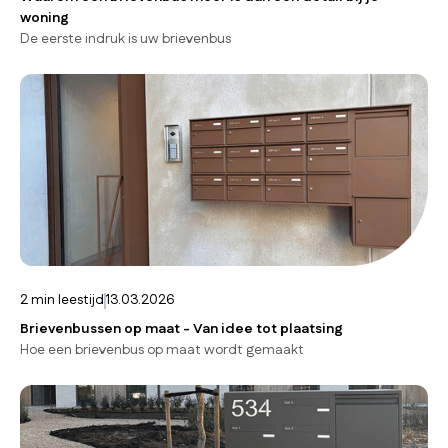
woning
De eerste indruk is uw brievenbus
2
min leestijd
13.03.2026
Brievenbussen op maat - Van idee tot plaatsing
Hoe een brievenbus op maat wordt gemaakt