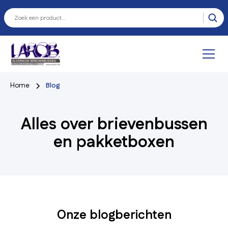
Home
Blog
Alles over brievenbussen
en pakketboxen
Onze blogberichten