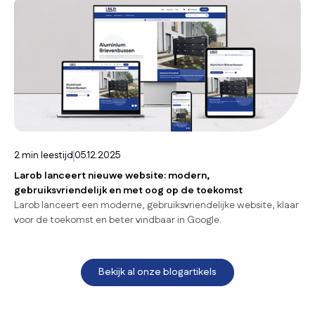
2
min leestijd
05.12.2025
Larob lanceert nieuwe website: modern,
gebruiksvriendelijk en met oog op de toekomst
Larob lanceert een moderne, gebruiksvriendelijke website, klaar
voor de toekomst en beter vindbaar in Google.
Bekijk al onze blogartikels