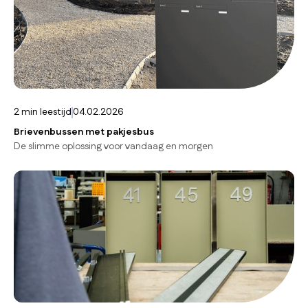
2
min leestijd
04.02.2026
Brievenbussen met pakjesbus
De slimme oplossing voor vandaag en morgen