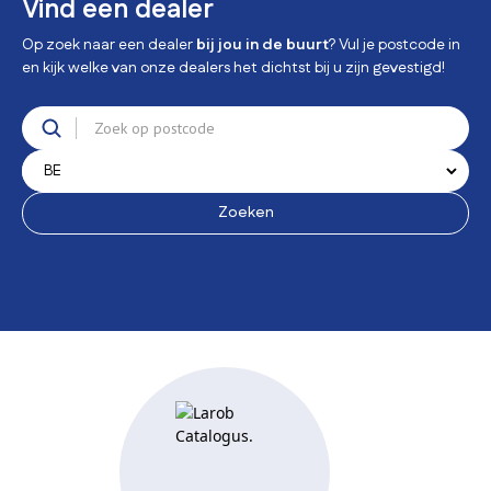
Vind een dealer
Op zoek naar een dealer
bij jou in de buurt
? Vul je postcode in
en kijk welke van onze dealers het dichtst bij u zijn gevestigd!