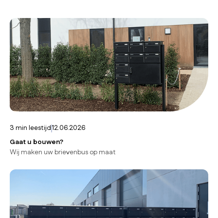
3
min leestijd
12.06.2026
Gaat u bouwen?
Wij maken uw brievenbus op maat