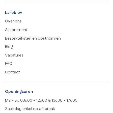
Larob bv
Over ons
Assortiment
Bestekteksten en postnormen
Blog
Vacatures
FAQ
Contact
Openingsuren
Ma - vr: 08u00 - 12u00 & 13u00 - 17u00
Zaterdag enkel op afspraak