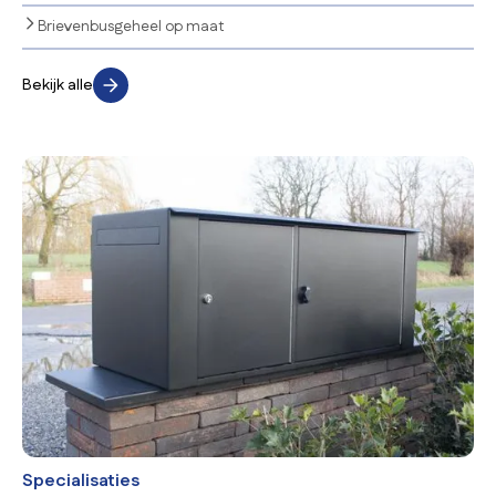
Brievenbusgeheel op maat
Bekijk alle
Specialisaties