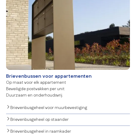
Brievenbussen voor appartementen
Op maat voor elk appartement
Beveiligde postvakken per unit
Duurzaam en onderhoudsvrij.
Brievenbusgeheel voor muurbevestiging
Brievenbusgeheel op staander
Brievenbusgeheel in raamkader