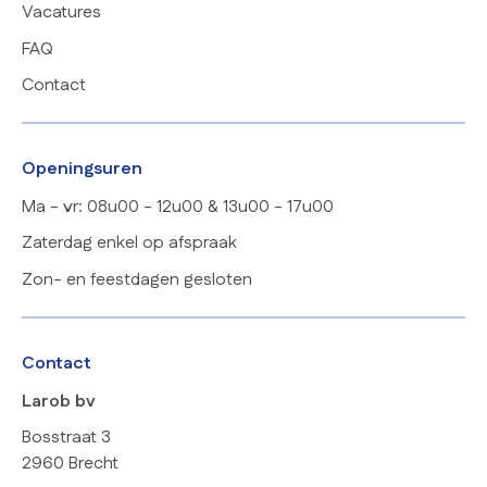
Vacatures
FAQ
Contact
Openingsuren
Ma - vr: 08u00 - 12u00 & 13u00 - 17u00
Zaterdag enkel op afspraak
Zon- en feestdagen gesloten
Contact
Larob bv
Bosstraat 3
2960 Brecht