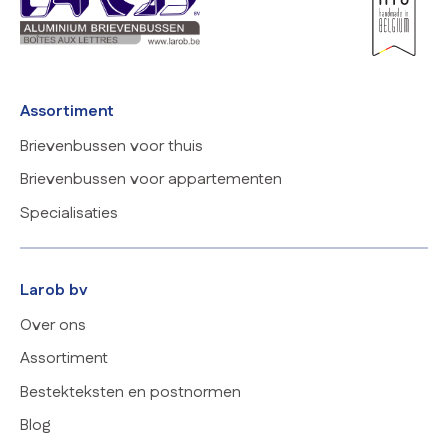
Assortiment
Brievenbussen voor thuis
Brievenbussen voor appartementen
Specialisaties
Larob bv
Over ons
Assortiment
Bestekteksten en postnormen
Blog