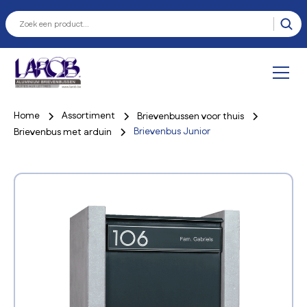
Home
Assortiment
Brievenbussen voor thuis
Brievenbus Junior
Brievenbus met arduin