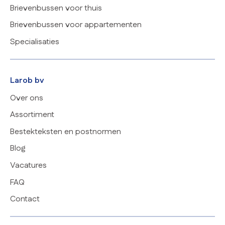
Brievenbussen voor thuis
Brievenbussen voor appartementen
Specialisaties
Larob bv
Over ons
Assortiment
Bestekteksten en postnormen
Blog
Vacatures
FAQ
Contact