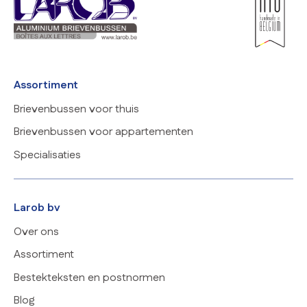
Assortiment
Brievenbussen voor thuis
Brievenbussen voor appartementen
Specialisaties
Larob bv
Over ons
Assortiment
Bestekteksten en postnormen
Blog